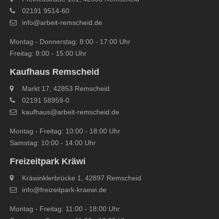
02191 9514-60
info@arbeit-remscheid.de
Montag - Donnerstag: 8:00 - 17:00 Uhr
Freitag: 8:00 - 15:00 Uhr
Kaufhaus Remscheid
Markt 17, 42853 Remscheid
02191 58959-0
kaufhaus@arbeit-remscheid.de
Montag - Freitag: 10:00 - 18:00 Uhr
Samstag: 10:00 - 14:00 Uhr
Freizeitpark Kräwi
Kräwinklerbrücke 1, 42897 Remscheid
info@freizeitpark‐kraewi.de
Montag - Freitag: 11:00 - 18:00 Uhr