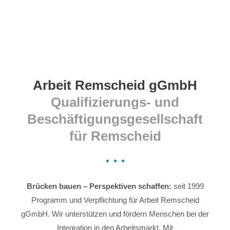
Menu
Arbeit Remscheid gGmbH
Qualifizierungs- und
Beschäftigungsgesellschaft
für Remscheid
Brücken bauen – Perspektiven schaffen:
seit 1999
Programm und Verpflichtung für Arbeit Remscheid
gGmbH. Wir unterstützen und fördern Menschen bei der
Integration in den Arbeitsmarkt. Mit