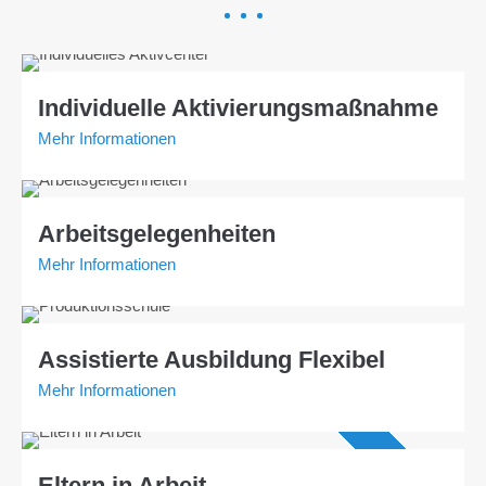
Individuelle Aktivierungsmaßnahme
Mehr Informationen
Arbeitsgelegenheiten
Mehr Informationen
Assistierte Ausbildung Flexibel
Mehr Informationen
Angebot AVGS
Eltern in Arbeit