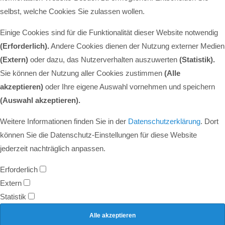
selbst, welche Cookies Sie zulassen wollen.
Einige Cookies sind für die Funktionalität dieser Website notwendig
(Erforderlich).
Andere Cookies dienen der Nutzung externer Medien
(Extern)
oder dazu, das Nutzerverhalten auszuwerten
(Statistik).
Sie können der Nutzung aller Cookies zustimmen
(Alle
akzeptieren)
oder Ihre eigene Auswahl vornehmen und speichern
(Auswahl akzeptieren).
Weitere Informationen finden Sie in der
Datenschutzerklärung
. Dort
können Sie die Datenschutz-Einstellungen für diese Website
jederzeit nachträglich anpassen.
Erforderlich
Extern
Statistik