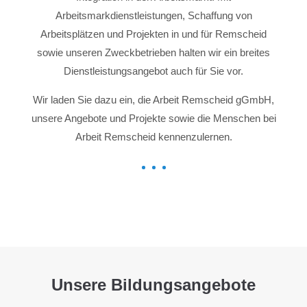
Arbeitsmarkdienstleistungen, Schaffung von
Arbeitsplätzen und Projekten in und für Remscheid
sowie unseren Zweckbetrieben halten wir ein breites
Dienstleistungsangebot auch für Sie vor.
Wir laden Sie dazu ein, die Arbeit Remscheid gGmbH,
unsere Angebote und Projekte sowie die Menschen bei
Arbeit Remscheid kennenzulernen.
Unsere Bildungsangebote