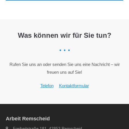
Was können wir für Sie tun?
Rufen Sie uns an oder senden Sie uns eine Nachricht – wir
freuen uns auf Sie!
Telefon
Kontaktformular
Arbeit Remscheid
Freiheitstraße 181, 42853 Remscheid