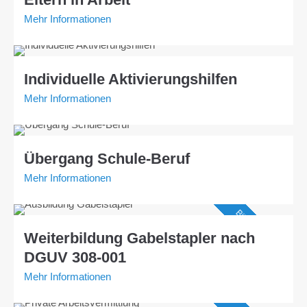
Mehr Informationen
Individuelle Aktivierungshilfen
Mehr Informationen
Übergang Schule-Beruf
Mehr Informationen
Bildungsgutschein
Weiterbildung Gabelstapler nach
DGUV 308-001
Mehr Informationen