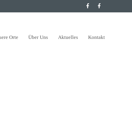
sere Orte
Über Uns
Aktuelles
Kontakt