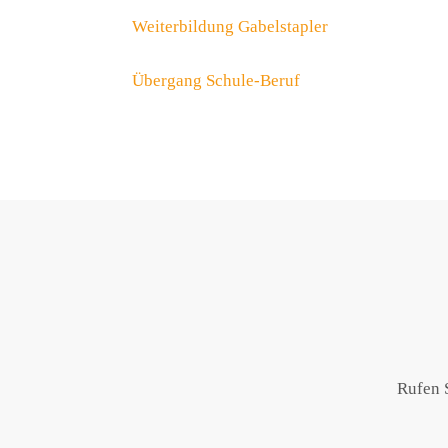
Weiterbildung Gabelstapler
Übergang Schule-Beruf
Rufen S