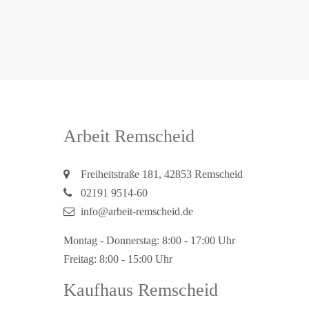
Arbeit Remscheid
Freiheitstraße 181, 42853 Remscheid
02191 9514-60
info@arbeit-remscheid.de
Montag - Donnerstag: 8:00 - 17:00 Uhr
Freitag: 8:00 - 15:00 Uhr
Kaufhaus Remscheid