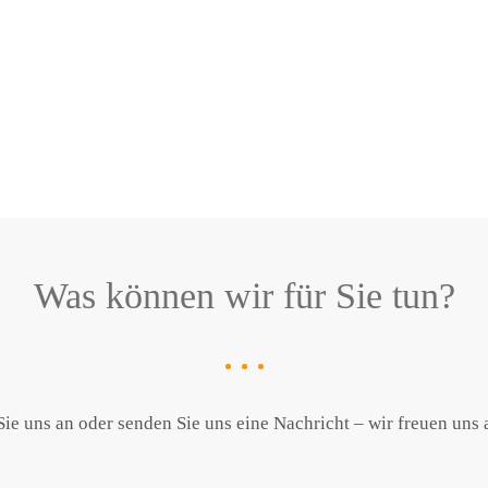
Was können wir für Sie tun?
ie uns an oder senden Sie uns eine Nachricht – wir freuen uns 