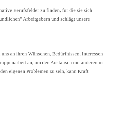
ative Berufsfelder zu finden, für die sie sich
eundlichen" Arbeitgebern und schlägt unsere
n uns an ihren Wünschen, Bedürfnissen, Interessen
ruppenarbeit an, um den Austausch mit anderen in
t den eigenen Problemen zu sein, kann Kraft