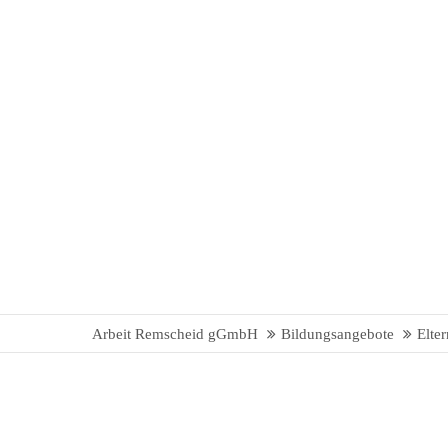
Arbeit Remscheid gGmbH
Bildungsangebote
Elte