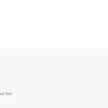
auf Sie!