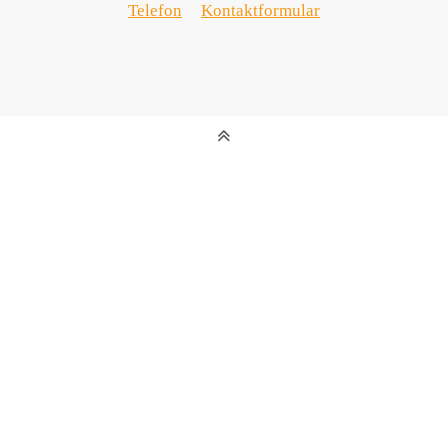
Telefon
Kontaktformular