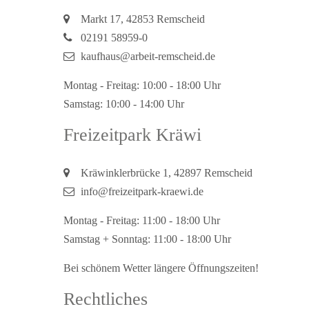
Markt 17, 42853 Remscheid
02191 58959-0
kaufhaus@arbeit-remscheid.de
Montag - Freitag: 10:00 - 18:00 Uhr
Samstag: 10:00 - 14:00 Uhr
Freizeitpark Kräwi
Kräwinklerbrücke 1, 42897 Remscheid
info@freizeitpark‐kraewi.de
Montag - Freitag: 11:00 - 18:00 Uhr
Samstag + Sonntag: 11:00 - 18:00 Uhr
Bei schönem Wetter längere Öffnungszeiten!
Rechtliches