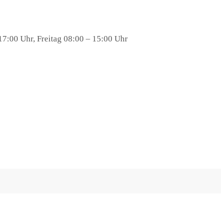
7:00 Uhr, Freitag 08:00 – 15:00 Uhr