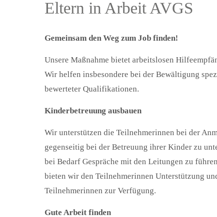
Eltern in Arbeit AVGS
Gemeinsam den Weg zum Job finden!
Unsere Maßnahme bietet arbeitslosen Hilfeempfäng
Wir helfen insbesondere bei der Bewältigung spez
bewerteter Qualifikationen.
Kinderbetreuung ausbauen
Wir unterstützen die Teilnehmerinnen bei der An
gegenseitig bei der Betreuung ihrer Kinder zu un
bei Bedarf Gespräche mit den Leitungen zu führen
bieten wir den Teilnehmerinnen Unterstützung und
Teilnehmerinnen zur Verfügung.
Gute Arbeit finden