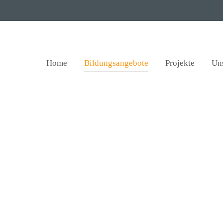
Home
Bildungsangebote
Projekte
Un