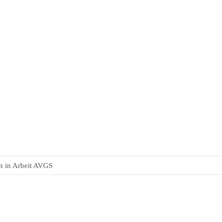
rn in Arbeit AVGS