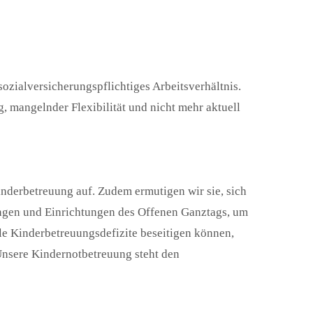
ozialversicherungspflichtiges Arbeitsverhältnis.
 mangelnder Flexibilität und nicht mehr aktuell
nderbetreuung auf. Zudem ermutigen wir sie, sich
tungen und Einrichtungen des Offenen Ganztags, um
le Kinderbetreuungsdefizite beseitigen können,
Unsere Kindernotbetreuung steht den