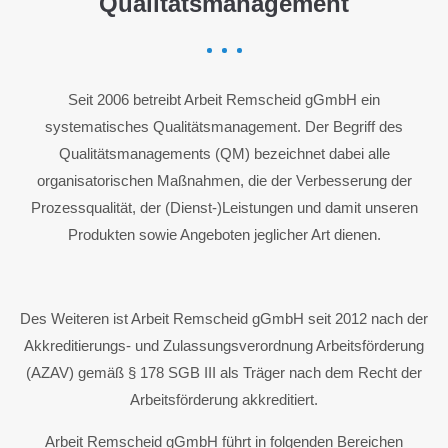
Qualitätsmanagement
Seit 2006 betreibt Arbeit Remscheid gGmbH ein
systematisches Qualitätsmanagement. Der Begriff des
Qualitätsmanagements (QM) bezeichnet dabei alle
organisatorischen Maßnahmen, die der Verbesserung der
Prozessqualität, der (Dienst-)Leistungen und damit unseren
Produkten sowie Angeboten jeglicher Art dienen.
Des Weiteren ist Arbeit Remscheid gGmbH seit 2012 nach der
Akkreditierungs- und Zulassungsverordnung Arbeitsförderung
(AZAV) gemäß § 178 SGB III als Träger nach dem Recht der
Arbeitsförderung akkreditiert.
Arbeit Remscheid gGmbH führt in folgenden Bereichen