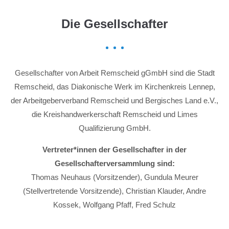
Die Gesellschafter
Gesellschafter von Arbeit Remscheid gGmbH sind die Stadt
Remscheid, das Diakonische Werk im Kirchenkreis Lennep,
der Arbeitgeberverband Remscheid und Bergisches Land e.V.,
die Kreishandwerkerschaft Remscheid und Limes
Qualifizierung GmbH.
Vertreter*innen der Gesellschafter in der
Gesellschafterversammlung sind:
Thomas Neuhaus (Vorsitzender), Gundula Meurer
(Stellvertretende Vorsitzende), Christian Klauder, Andre
Kossek, Wolfgang Pfaff, Fred Schulz