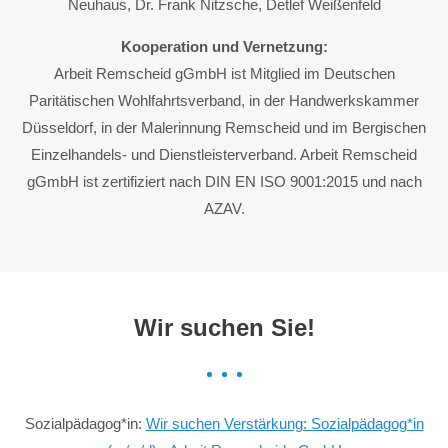
Neuhaus, Dr. Frank Nitzsche, Detlef Weißenfeld
Kooperation und Vernetzung:
Arbeit Remscheid gGmbH ist Mitglied im Deutschen
Paritätischen Wohlfahrtsverband, in der Handwerkskammer
Düsseldorf, in der Malerinnung Remscheid und im Bergischen
Einzelhandels- und Dienstleisterverband. Arbeit Remscheid
gGmbH ist zertifiziert nach DIN EN ISO 9001:2015 und nach
AZAV.
Wir suchen Sie!
Sozialpädagog*in:
Wir suchen Verstärkung: Sozialpädagog*in