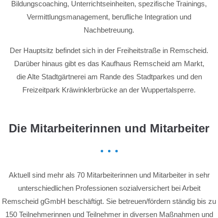
Bildungscoaching, Unterrichtseinheiten, spezifische Trainings,
Vermittlungsmanagement, berufliche Integration und
Nachbetreuung.
Der Hauptsitz befindet sich in der Freiheitstraße in Remscheid.
Darüber hinaus gibt es das Kaufhaus Remscheid am Markt,
die Alte Stadtgärtnerei am Rande des Stadtparkes und den
Freizeitpark Kräwinklerbrücke an der Wuppertalsperre.
Die Mitarbeiterinnen und Mitarbeiter
Aktuell sind mehr als 70 Mitarbeiterinnen und Mitarbeiter in sehr
unterschiedlichen Professionen sozialversichert bei Arbeit
Remscheid gGmbH beschäftigt. Sie betreuen/fördern ständig bis zu
150 Teilnehmerinnen und Teilnehmer in diversen Maßnahmen und