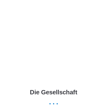
Menu
Die Gesellschaft