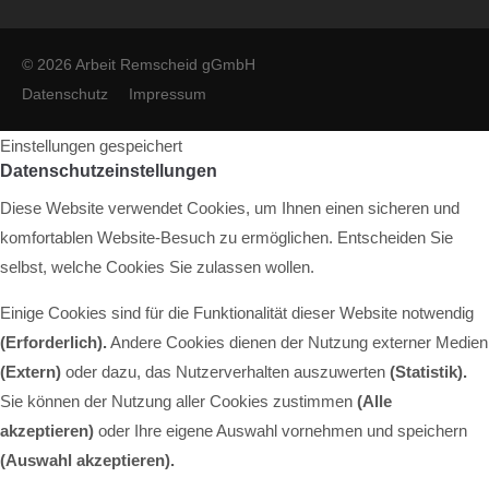
© 2026 Arbeit Remscheid gGmbH
Datenschutz
Impressum
Einstellungen gespeichert
Datenschutzeinstellungen
Diese Website verwendet Cookies, um Ihnen einen sicheren und
komfortablen Website-Besuch zu ermöglichen. Entscheiden Sie
selbst, welche Cookies Sie zulassen wollen.
Einige Cookies sind für die Funktionalität dieser Website notwendig
(Erforderlich).
Andere Cookies dienen der Nutzung externer Medien
(Extern)
oder dazu, das Nutzerverhalten auszuwerten
(Statistik).
Sie können der Nutzung aller Cookies zustimmen
(Alle
akzeptieren)
oder Ihre eigene Auswahl vornehmen und speichern
(Auswahl akzeptieren).