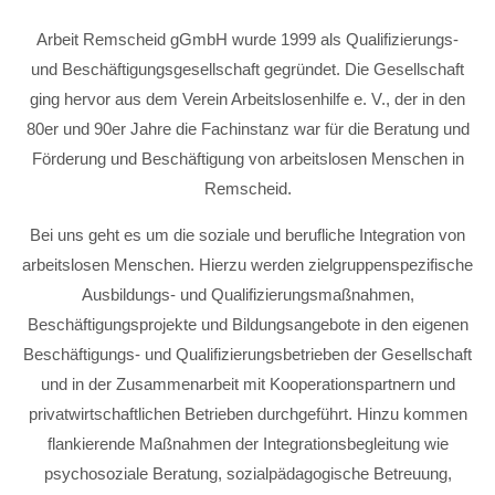
Arbeit Remscheid gGmbH wurde 1999 als Qualifizierungs-
und Beschäftigungsgesellschaft gegründet. Die Gesellschaft
ging hervor aus dem Verein Arbeitslosenhilfe e. V., der in den
80er und 90er Jahre die Fachinstanz war für die Beratung und
Förderung und Beschäftigung von arbeitslosen Menschen in
Remscheid.
Bei uns geht es um die soziale und berufliche Integration von
arbeitslosen Menschen. Hierzu werden zielgruppenspezifische
Ausbildungs- und Qualifizierungsmaßnahmen,
Beschäftigungsprojekte und Bildungsangebote in den eigenen
Beschäftigungs- und Qualifizierungsbetrieben der Gesellschaft
und in der Zusammenarbeit mit Kooperationspartnern und
privatwirtschaftlichen Betrieben durchgeführt. Hinzu kommen
flankierende Maßnahmen der Integrationsbegleitung wie
psychosoziale Beratung, sozialpädagogische Betreuung,