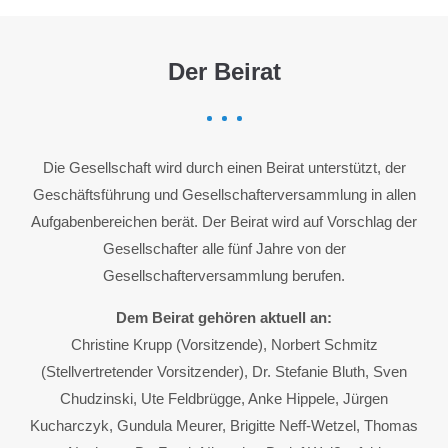
Der Beirat
Die Gesellschaft wird durch einen Beirat unterstützt, der
Geschäftsführung und Gesellschafterversammlung in allen
Aufgabenbereichen berät. Der Beirat wird auf Vorschlag der
Gesellschafter alle fünf Jahre von der
Gesellschafterversammlung berufen.
Dem Beirat gehören aktuell an:
Christine Krupp (Vorsitzende), Norbert Schmitz
(Stellvertretender Vorsitzender), Dr. Stefanie Bluth, Sven
Chudzinski, Ute Feldbrügge, Anke Hippele, Jürgen
Kucharczyk, Gundula Meurer, Brigitte Neff-Wetzel, Thomas