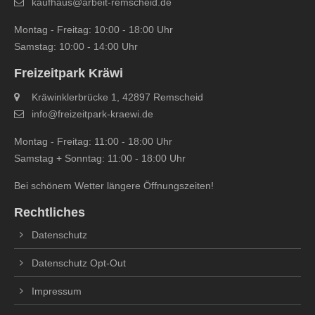
kaufhaus@arbeit-remscheid.de
Montag - Freitag: 10:00 - 18:00 Uhr
Samstag: 10:00 - 14:00 Uhr
Freizeitpark Kräwi
Kräwinklerbrücke 1, 42897 Remscheid
info@freizeitpark‐kraewi.de
Montag - Freitag: 11:00 - 18:00 Uhr
Samstag + Sonntag: 11:00 - 18:00 Uhr
Bei schönem Wetter längere Öffnungszeiten!
Rechtliches
Datenschutz
Datenschutz Opt-Out
Impressum