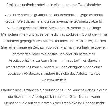
Projekten und/oder arbeiten in einem unserer Zweckbetriebe.
Arbeit Remscheid gGmbH legt als Beschäftigungsgesellschaft
großen Wert darauf, ständig sozialversicherte Arbeitsplätze für
vorher langzeitarbeitslose Menschen zu schaffen und junge
Menschen inner- und außerbetrieblich auszubilden. So ist die Firma
besonders geprägt durch Mitarbeiterinnen und Mitarbeiter, die sich
über einen längeren Zeitraum von der Maßnahmeteilnahme über ein
gefördertes Arbeitsverhältnis und/oder ein befristetes
Arbeitsverhältnis zur/zum Stammmitarbeiter*in erfolgreich
weiterentwickelt haben. Andere wurden erfolgreich nach einer
gewissen Förderzeit in andere Betriebe des Arbeitsmarktes
weitervermittelt.
Darüber hinaus wäre es ein wünschens- und lohnenswertes Ziel für
die Sozial- und Arbeitspolitik in unserer Gesellschaft, wenn
Menschen, die auf dem ersten Arbeitsmarkt keine Chance mehr