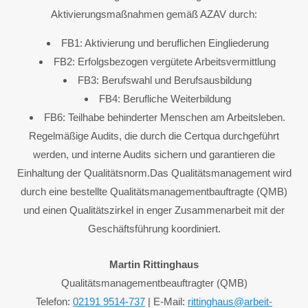
Aktivierungsmaßnahmen gemäß AZAV durch:
FB1: Aktivierung und beruflichen Eingliederung
FB2: Erfolgsbezogen vergütete Arbeitsvermittlung
FB3: Berufswahl und Berufsausbildung
FB4: Berufliche Weiterbildung
FB6: Teilhabe behinderter Menschen am Arbeitsleben.
Regelmäßige Audits, die durch die Certqua durchgeführt
werden, und interne Audits sichern und garantieren die
Einhaltung der Qualitätsnorm.Das Qualitätsmanagement wird
durch eine bestellte Qualitätsmanagementbauftragte (QMB)
und einen Qualitätszirkel in enger Zusammenarbeit mit der
Geschäftsführung koordiniert.
Martin Rittinghaus
Qualitätsmanagementbeauftragter (QMB)
Telefon:
02191 9514-737
| E-Mail:
rittinghaus@arbeit-