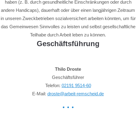
haben (z. B. durch gesundheitliche Einschränkungen oder durch
andere Handicaps), dauerhaft oder über einen langjährigen Zeitraum
in unseren Zweckbetrieben sozialversichert arbeiten könnten, um für
das Gemeinwesen Sinnvolles zu leisten und selbst gesellschaftliche
Teilhabe durch Arbeit leben zu können.
Geschäftsführung
Thilo Droste
Geschäftsführer
Telefon:
02191 9514-60
E-Mail:
droste@arbeit-remscheid.de