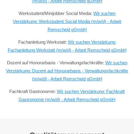
(m/w/d) - Arbeit Remscheid gGmbH
Werkstudent/Minijobber Social Media:
Wir suchen
Verstärkung: Werkstudent Social Media (m/w/d) - Arbeit
Remscheid gGmbH
Fachanleitung Werkstatt:
Wir suchen Verstärkung:
Fachanleitung Werkstatt (m/w/d) - Arbeit Remscheid gGmbH
Dozent auf Honorarbasis - Verwaltungsfachkräfte:
Wir suchen
Verstärkung: Dozent auf Honorarbasis - Verwaltungsfachkräfte
(m/w/d) - Arbeit Remscheid gGmbH
Fachkraft Gastronomie:
Wir suchen Verstärkung: Fachkraft
Gastronomie (m/w/d) - Arbeit Remscheid gGmbH