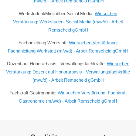
(m/w/d) - Arbeit Remscheid gGmbH
Werkstudent/Minijobber Social Media:
Wir suchen
Verstärkung: Werkstudent Social Media (m/w/d) - Arbeit
Remscheid gGmbH
Fachanleitung Werkstatt:
Wir suchen Verstärkung:
Fachanleitung Werkstatt (m/w/d) - Arbeit Remscheid gGmbH
Dozent auf Honorarbasis - Verwaltungsfachkräfte:
Wir suchen
Verstärkung: Dozent auf Honorarbasis - Verwaltungsfachkräfte
(m/w/d) - Arbeit Remscheid gGmbH
Fachkraft Gastronomie:
Wir suchen Verstärkung: Fachkraft
Gastronomie (m/w/d) - Arbeit Remscheid gGmbH