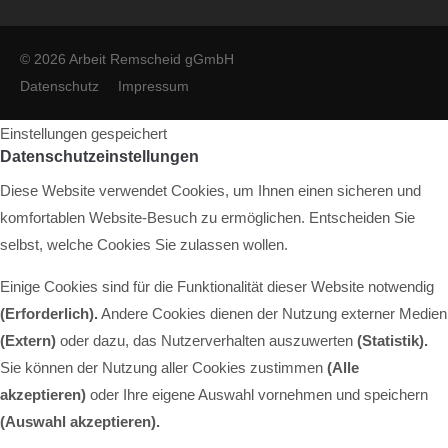
© 2026 Arbeit Remscheid gGmbH
Datenschutz
Impressum
Einstellungen gespeichert
Datenschutzeinstellungen
Diese Website verwendet Cookies, um Ihnen einen sicheren und
komfortablen Website-Besuch zu ermöglichen. Entscheiden Sie
selbst, welche Cookies Sie zulassen wollen.
Einige Cookies sind für die Funktionalität dieser Website notwendig
(Erforderlich).
Andere Cookies dienen der Nutzung externer Medien
(Extern)
oder dazu, das Nutzerverhalten auszuwerten
(Statistik).
Sie können der Nutzung aller Cookies zustimmen
(Alle
akzeptieren)
oder Ihre eigene Auswahl vornehmen und speichern
(Auswahl akzeptieren).