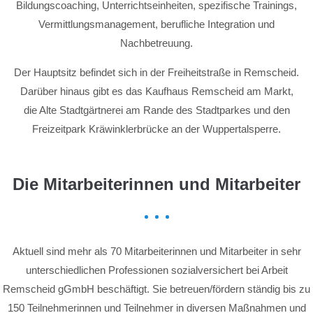
Bildungscoaching, Unterrichtseinheiten, spezifische Trainings,
Vermittlungsmanagement, berufliche Integration und
Nachbetreuung.
Der Hauptsitz befindet sich in der Freiheitstraße in Remscheid.
Darüber hinaus gibt es das Kaufhaus Remscheid am Markt,
die Alte Stadtgärtnerei am Rande des Stadtparkes und den
Freizeitpark Kräwinklerbrücke an der Wuppertalsperre.
Die Mitarbeiterinnen und Mitarbeiter
Aktuell sind mehr als 70 Mitarbeiterinnen und Mitarbeiter in sehr
unterschiedlichen Professionen sozialversichert bei Arbeit
Remscheid gGmbH beschäftigt. Sie betreuen/fördern ständig bis zu
150 Teilnehmerinnen und Teilnehmer in diversen Maßnahmen und