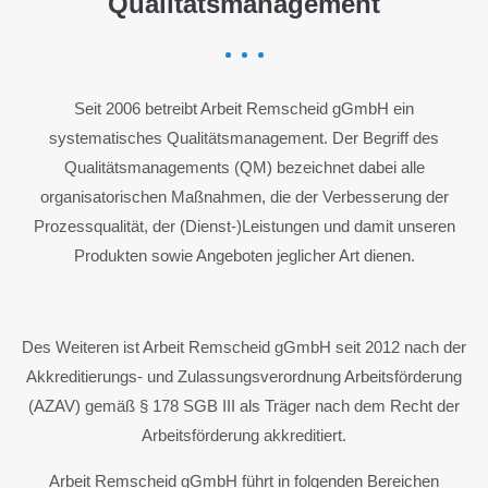
Qualitätsmanagement
Seit 2006 betreibt Arbeit Remscheid gGmbH ein
systematisches Qualitätsmanagement. Der Begriff des
Qualitätsmanagements (QM) bezeichnet dabei alle
organisatorischen Maßnahmen, die der Verbesserung der
Prozessqualität, der (Dienst-)Leistungen und damit unseren
Produkten sowie Angeboten jeglicher Art dienen.
Des Weiteren ist Arbeit Remscheid gGmbH seit 2012 nach der
Akkreditierungs- und Zulassungsverordnung Arbeitsförderung
(AZAV) gemäß § 178 SGB III als Träger nach dem Recht der
Arbeitsförderung akkreditiert.
Arbeit Remscheid gGmbH führt in folgenden Bereichen