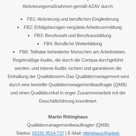
Aktivierungsmaßnahmen gemäß AZAV durch:
FB1: Aktivierung und beruflichen Eingliederung
FB2: Erfolgsbezogen vergütete Arbeitsvermittlung
FB3: Berufswahl und Berufsausbildung
FB4: Berufliche Weiterbildung
FB6: Teilhabe behinderter Menschen am Arbeitsleben.
Regelmäßige Audits, die durch die Certqua durchgeführt
werden, und interne Audits sichern und garantieren die
Einhaltung der Qualitätsnorm.Das Qualitätsmanagement wird
durch eine bestellte Qualitätsmanagementbauftragte (QMB)
und einen Qualitätszirkel in enger Zusammenarbeit mit der
Geschäftsführung koordiniert.
Martin Rittinghaus
Qualitätsmanagementbeauftragter (QMB)
Telefon:
02191 9514-737
| E-Mail:
rittinghaus@arbeit-