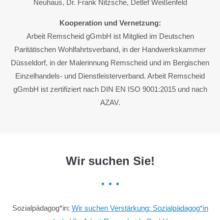
Neuhaus, Dr. Frank Nitzsche, Detlef Weißenfeld
Kooperation und Vernetzung:
Arbeit Remscheid gGmbH ist Mitglied im Deutschen
Paritätischen Wohlfahrtsverband, in der Handwerkskammer
Düsseldorf, in der Malerinnung Remscheid und im Bergischen
Einzelhandels- und Dienstleisterverband. Arbeit Remscheid
gGmbH ist zertifiziert nach DIN EN ISO 9001:2015 und nach
AZAV.
Wir suchen Sie!
Sozialpädagog*in:
Wir suchen Verstärkung: Sozialpädagog*in