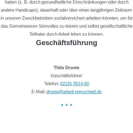
haben (z. B. durch gesundheitliche Einschränkungen oder durch
andere Handicaps), dauerhaft oder über einen langjährigen Zeitraum
in unseren Zweckbetrieben sozialversichert arbeiten könnten, um für
das Gemeinwesen Sinnvolles zu leisten und selbst gesellschaftliche
Teilhabe durch Arbeit leben zu können.
Geschäftsführung
Thilo Droste
Geschäftsführer
Telefon:
02191 9514-60
E-Mail:
droste@arbeit-remscheid.de