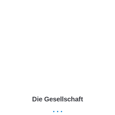
Menu
Die Gesellschaft