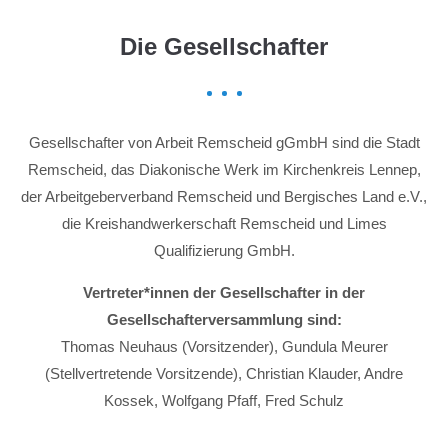
Die Gesellschafter
Gesellschafter von Arbeit Remscheid gGmbH sind die Stadt
Remscheid, das Diakonische Werk im Kirchenkreis Lennep,
der Arbeitgeberverband Remscheid und Bergisches Land e.V.,
die Kreishandwerkerschaft Remscheid und Limes
Qualifizierung GmbH.
Vertreter*innen der Gesellschafter in der
Gesellschafterversammlung sind:
Thomas Neuhaus (Vorsitzender), Gundula Meurer
(Stellvertretende Vorsitzende), Christian Klauder, Andre
Kossek, Wolfgang Pfaff, Fred Schulz