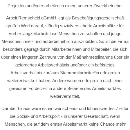
Projekten und/oder arbeiten in einem unserer Zweckbetriebe.
Arbeit Remscheid gGmbH legt als Beschäftigungsgesellschaft
großen Wert darauf, ständig sozialversicherte Arbeitsplätze für
vorher langzeitarbeitslose Menschen zu schaffen und junge
Menschen inner- und außerbetrieblich auszubilden. So ist die Firma
besonders geprägt durch Mitarbeiterinnen und Mitarbeiter, die sich
über einen längeren Zeitraum von der Maßnahmeteilnahme über ein
gefördertes Arbeitsverhältnis und/oder ein befristetes
Arbeitsverhältnis zur/zum Stammmitarbeiter*in erfolgreich
weiterentwickelt haben. Andere wurden erfolgreich nach einer
gewissen Förderzeit in andere Betriebe des Arbeitsmarktes
weitervermittelt.
Darüber hinaus wäre es ein wünschens- und lohnenswertes Ziel für
die Sozial- und Arbeitspolitik in unserer Gesellschaft, wenn
Menschen, die auf dem ersten Arbeitsmarkt keine Chance mehr