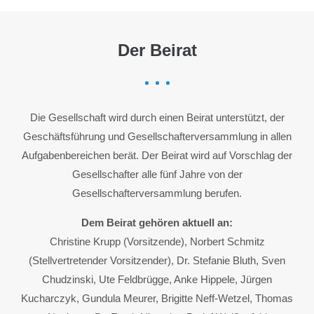
Der Beirat
Die Gesellschaft wird durch einen Beirat unterstützt, der
Geschäftsführung und Gesellschafterversammlung in allen
Aufgabenbereichen berät. Der Beirat wird auf Vorschlag der
Gesellschafter alle fünf Jahre von der
Gesellschafterversammlung berufen.
Dem Beirat gehören aktuell an:
Christine Krupp (Vorsitzende), Norbert Schmitz
(Stellvertretender Vorsitzender), Dr. Stefanie Bluth, Sven
Chudzinski, Ute Feldbrügge, Anke Hippele, Jürgen
Kucharczyk, Gundula Meurer, Brigitte Neff-Wetzel, Thomas