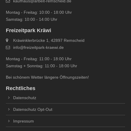
kaufhaus@arbeit-remscheid.de
Montag - Freitag: 10:00 - 18:00 Uhr
Samstag: 10:00 - 14:00 Uhr
Freizeitpark Kräwi
Kräwinklerbrücke 1, 42897 Remscheid
info@freizeitpark‐kraewi.de
Montag - Freitag: 11:00 - 18:00 Uhr
Samstag + Sonntag: 11:00 - 18:00 Uhr
Bei schönem Wetter längere Öffnungszeiten!
Rechtliches
Datenschutz
Datenschutz Opt-Out
Impressum