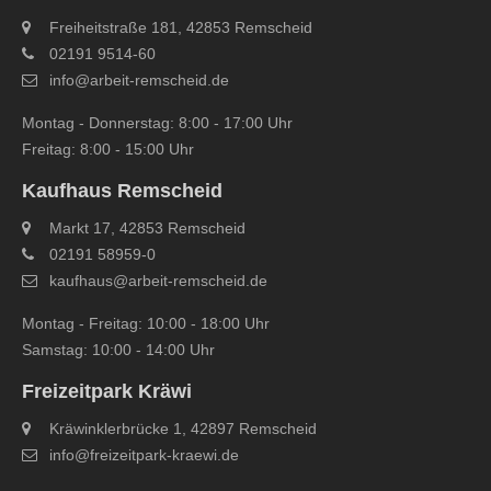
Freiheitstraße 181, 42853 Remscheid
02191 9514-60
info@arbeit-remscheid.de
Montag - Donnerstag: 8:00 - 17:00 Uhr
Freitag: 8:00 - 15:00 Uhr
Kaufhaus Remscheid
Markt 17, 42853 Remscheid
02191 58959-0
kaufhaus@arbeit-remscheid.de
Montag - Freitag: 10:00 - 18:00 Uhr
Samstag: 10:00 - 14:00 Uhr
Freizeitpark Kräwi
Kräwinklerbrücke 1, 42897 Remscheid
info@freizeitpark‐kraewi.de