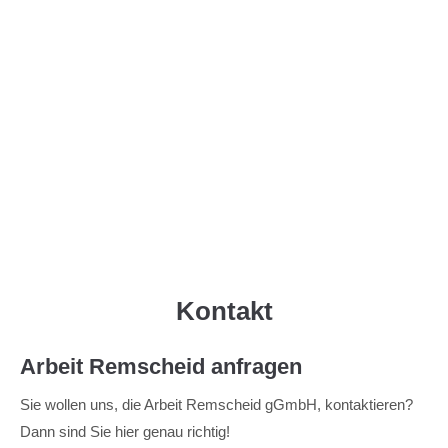
Menu
Kontakt
Arbeit Remscheid anfragen
Sie wollen uns, die Arbeit Remscheid gGmbH, kontaktieren?
Dann sind Sie hier genau richtig!