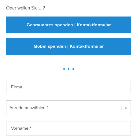
Oder wollen Sie ...?
Gebrauchtes spenden | Kontaktformular
Möbel spenden | Kontaktformular