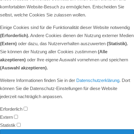
komfortablen Website-Besuch zu ermöglichen. Entscheiden Sie
selbst, welche Cookies Sie zulassen wollen.
Einige Cookies sind für die Funktionalität dieser Website notwendig
(Erforderlich).
Andere Cookies dienen der Nutzung externer Medien
(Extern)
oder dazu, das Nutzerverhalten auszuwerten
(Statistik).
Sie können der Nutzung aller Cookies zustimmen
(Alle
akzeptieren)
oder Ihre eigene Auswahl vornehmen und speichern
(Auswahl akzeptieren).
Weitere Informationen finden Sie in der
Datenschutzerklärung
. Dort
können Sie die Datenschutz-Einstellungen für diese Website
jederzeit nachträglich anpassen.
Erforderlich
Extern
Statistik