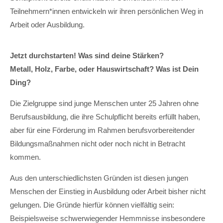
Teilnehmern*innen entwickeln wir ihren persönlichen Weg in
Arbeit oder Ausbildung.
Jetzt durchstarten!
Was sind deine Stärken?
Metall, Holz, Farbe, oder Hauswirtschaft? Was ist Dein
Ding?
Die Zielgruppe sind junge Menschen unter 25 Jahren ohne
Berufsausbildung, die ihre Schulpflicht bereits erfüllt haben,
aber für eine Förderung im Rahmen berufsvorbereitender
Bildungsmaßnahmen nicht oder noch nicht in Betracht
kommen.
Aus den unterschiedlichsten Gründen ist diesen jungen
Menschen der Einstieg in Ausbildung oder Arbeit bisher nicht
gelungen. Die Gründe hierfür können vielfältig sein:
Beispielsweise schwerwiegender Hemmnisse insbesondere