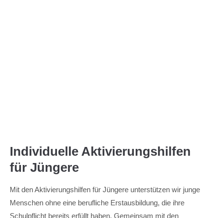
Menu
Individuelle Aktivierungshilfen
für Jüngere
Mit den Aktivierungshilfen für Jüngere unterstützen wir junge
Menschen ohne eine berufliche Erstausbildung, die ihre
Schulpflicht bereits erfüllt haben. Gemeinsam mit den