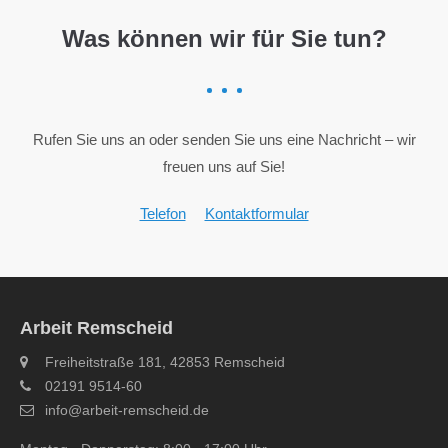
Was können wir für Sie tun?
Rufen Sie uns an oder senden Sie uns eine Nachricht – wir
freuen uns auf Sie!
Telefon
Kontaktformular
Arbeit Remscheid
Freiheitstraße 181, 42853 Remscheid
02191 9514-60
info@arbeit-remscheid.de