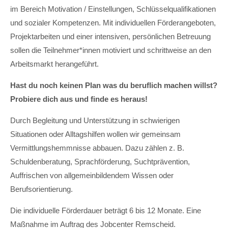
im Bereich Motivation / Einstellungen, Schlüsselqualifikationen
und sozialer Kompetenzen. Mit individuellen Förderangeboten,
Projektarbeiten und einer intensiven, persönlichen Betreuung
sollen die Teilnehmer*innen motiviert und schrittweise an den
Arbeitsmarkt herangeführt.
Hast du noch keinen Plan was du beruflich machen willst?
Probiere dich aus und finde es heraus!
Durch Begleitung und Unterstützung in schwierigen
Situationen oder Alltagshilfen wollen wir gemeinsam
Vermittlungshemmnisse abbauen. Dazu zählen z. B.
Schuldenberatung, Sprachförderung, Suchtprävention,
Auffrischen von allgemeinbildendem Wissen oder
Berufsorientierung.
Die individuelle Förderdauer beträgt 6 bis 12 Monate. Eine
Maßnahme im Auftrag des Jobcenter Remscheid.