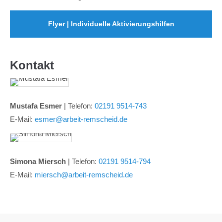
Flyer | Individuelle Aktivierungshilfen
Kontakt
Mustafa Esmer
| Telefon:
02191 9514-743
E-Mail:
esmer@arbeit-remscheid.de
Simona Miersch
| Telefon:
02191 9514-794
E-Mail:
miersch@arbeit-remscheid.de