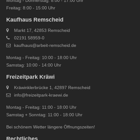
Montag - Donnerstag: 8:00 - 17:00 Uhr
Freitag: 8:00 - 15:00 Uhr
Kaufhaus Remscheid
Markt 17, 42853 Remscheid
02191 58959-0
kaufhaus@arbeit-remscheid.de
Montag - Freitag: 10:00 - 18:00 Uhr
Samstag: 10:00 - 14:00 Uhr
Freizeitpark Kräwi
Kräwinklerbrücke 1, 42897 Remscheid
info@freizeitpark‐kraewi.de
Montag - Freitag: 11:00 - 18:00 Uhr
Samstag + Sonntag: 11:00 - 18:00 Uhr
Bei schönem Wetter längere Öffnungszeiten!
Rechtliches