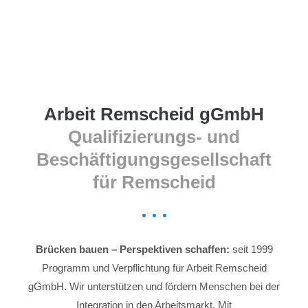
Menu
Arbeit Remscheid gGmbH
Qualifizierungs- und
Beschäftigungsgesellschaft
für Remscheid
Brücken bauen – Perspektiven schaffen:
seit 1999
Programm und Verpflichtung für Arbeit Remscheid
gGmbH. Wir unterstützen und fördern Menschen bei der
Integration in den Arbeitsmarkt. Mit