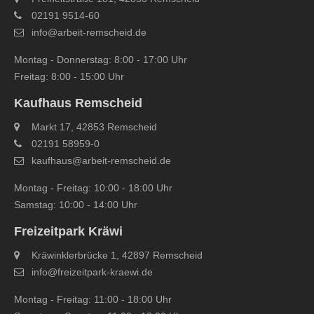
02191 9514-60
info@arbeit-remscheid.de
Montag - Donnerstag: 8:00 - 17:00 Uhr
Freitag: 8:00 - 15:00 Uhr
Kaufhaus Remscheid
Markt 17, 42853 Remscheid
02191 58959-0
kaufhaus@arbeit-remscheid.de
Montag - Freitag: 10:00 - 18:00 Uhr
Samstag: 10:00 - 14:00 Uhr
Freizeitpark Kräwi
Kräwinklerbrücke 1, 42897 Remscheid
info@freizeitpark‐kraewi.de
Montag - Freitag: 11:00 - 18:00 Uhr