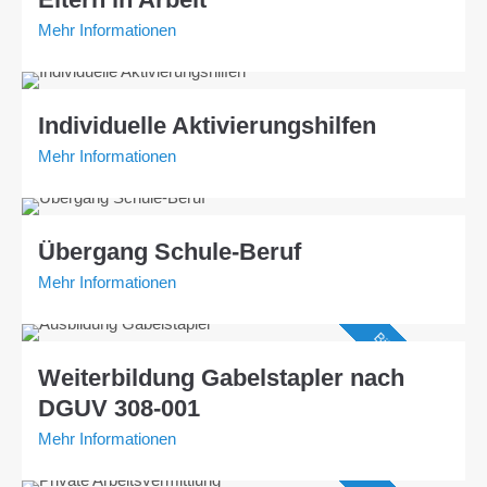
Mehr Informationen
Individuelle Aktivierungshilfen
Mehr Informationen
Übergang Schule-Beruf
Mehr Informationen
Bildungsgutschein
Weiterbildung Gabelstapler nach
DGUV 308-001
Mehr Informationen