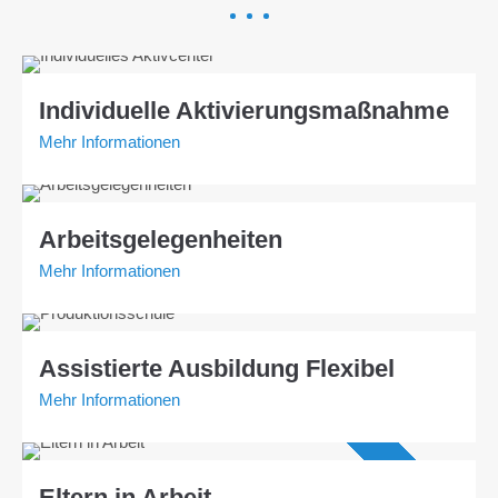
Individuelle Aktivierungsmaßnahme
Mehr Informationen
Arbeitsgelegenheiten
Mehr Informationen
Assistierte Ausbildung Flexibel
Mehr Informationen
Angebot AVGS
Eltern in Arbeit