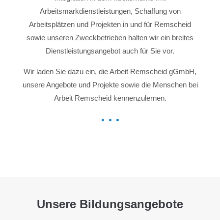
Arbeitsmarkdienstleistungen, Schaffung von
Arbeitsplätzen und Projekten in und für Remscheid
sowie unseren Zweckbetrieben halten wir ein breites
Dienstleistungsangebot auch für Sie vor.
Wir laden Sie dazu ein, die Arbeit Remscheid gGmbH,
unsere Angebote und Projekte sowie die Menschen bei
Arbeit Remscheid kennenzulernen.
Unsere Bildungsangebote