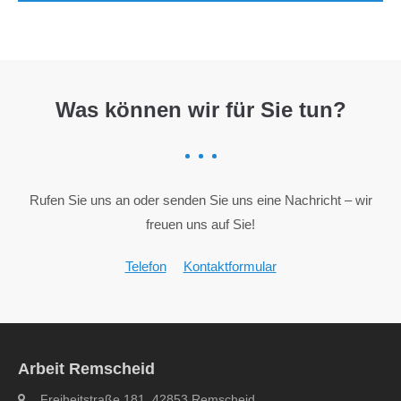
Was können wir für Sie tun?
Rufen Sie uns an oder senden Sie uns eine Nachricht – wir
freuen uns auf Sie!
Telefon
Kontaktformular
Arbeit Remscheid
Freiheitstraße 181, 42853 Remscheid