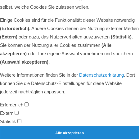
selbst, welche Cookies Sie zulassen wollen.
Einige Cookies sind für die Funktionalität dieser Website notwendig
(Erforderlich).
Andere Cookies dienen der Nutzung externer Medien
(Extern)
oder dazu, das Nutzerverhalten auszuwerten
(Statistik).
Sie können der Nutzung aller Cookies zustimmen
(Alle
akzeptieren)
oder Ihre eigene Auswahl vornehmen und speichern
(Auswahl akzeptieren).
Weitere Informationen finden Sie in der
Datenschutzerklärung
. Dort
können Sie die Datenschutz-Einstellungen für diese Website
jederzeit nachträglich anpassen.
Erforderlich
Extern
Statistik