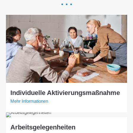
Individuelle Aktivierungsmaßnahme
Mehr Informationen
Arbeitsgelegenheiten