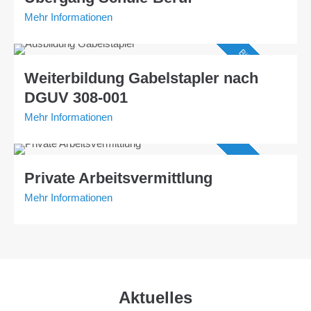
Mehr Informationen
Bildungsgutschein
Weiterbildung Gabelstapler nach
DGUV 308-001
Mehr Informationen
Angebot AVGS
Private Arbeitsvermittlung
Mehr Informationen
Aktuelles