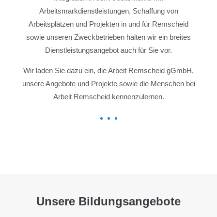
Arbeitsmarkdienstleistungen, Schaffung von
Arbeitsplätzen und Projekten in und für Remscheid
sowie unseren Zweckbetrieben halten wir ein breites
Dienstleistungsangebot auch für Sie vor.
Wir laden Sie dazu ein, die Arbeit Remscheid gGmbH,
unsere Angebote und Projekte sowie die Menschen bei
Arbeit Remscheid kennenzulernen.
Unsere Bildungsangebote