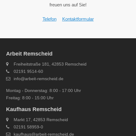
freuen uns auf Sie!
Telefon
Kontaktformular
Arbeit Remscheid
Freiheitstraße 181, 42853 Remscheid
02191 9514-60
info@arbeit-remscheid.de
Montag - Donnerstag: 8:00 - 17:00 Uhr
Freitag: 8:00 - 15:00 Uhr
Kaufhaus Remscheid
Markt 17, 42853 Remscheid
02191 58959-0
kaufhaus@arbeit-remscheid.de