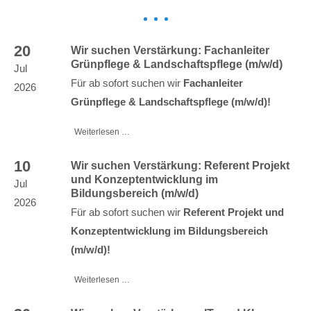
20
Wir suchen Verstärkung: Fachanleiter
Grünpflege & Landschaftspflege (m/w/d)
Jul
Für ab sofort suchen wir
Fachanleiter
2026
Grünpflege & Landschaftspflege (m/w/d)!
Weiterlesen …
10
Wir suchen Verstärkung: Referent Projekt
und Konzeptentwicklung im
Jul
Bildungsbereich (m/w/d)
2026
Für ab sofort suchen wir
Referent Projekt und
Konzeptentwicklung im Bildungsbereich
(m/w/d)!
Weiterlesen …