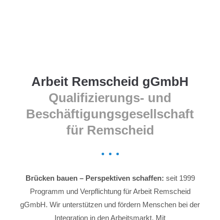
Menu
Arbeit Remscheid gGmbH
Qualifizierungs- und
Beschäftigungsgesellschaft
für Remscheid
Brücken bauen – Perspektiven schaffen:
seit 1999
Programm und Verpflichtung für Arbeit Remscheid
gGmbH. Wir unterstützen und fördern Menschen bei der
Integration in den Arbeitsmarkt. Mit