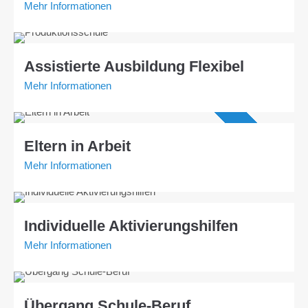
Mehr Informationen
Assistierte Ausbildung Flexibel
Mehr Informationen
Angebot AVGS
Eltern in Arbeit
Mehr Informationen
Individuelle Aktivierungshilfen
Mehr Informationen
Übergang Schule-Beruf