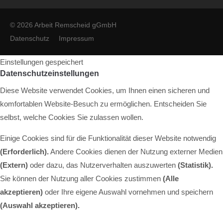
© 2026 Arbeit Remscheid gGmbH
Datenschutz
Impressum
Einstellungen gespeichert
Datenschutzeinstellungen
Diese Website verwendet Cookies, um Ihnen einen sicheren und
komfortablen Website-Besuch zu ermöglichen. Entscheiden Sie
selbst, welche Cookies Sie zulassen wollen.
Einige Cookies sind für die Funktionalität dieser Website notwendig
(Erforderlich).
Andere Cookies dienen der Nutzung externer Medien
(Extern)
oder dazu, das Nutzerverhalten auszuwerten
(Statistik).
Sie können der Nutzung aller Cookies zustimmen
(Alle
akzeptieren)
oder Ihre eigene Auswahl vornehmen und speichern
(Auswahl akzeptieren).