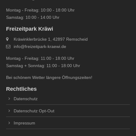
Montag - Freitag: 10:00 - 18:00 Uhr
Samstag: 10:00 - 14:00 Uhr
Freizeitpark Kräwi
Kräwinklerbrücke 1, 42897 Remscheid
info@freizeitpark‐kraewi.de
Montag - Freitag: 11:00 - 18:00 Uhr
Samstag + Sonntag: 11:00 - 18:00 Uhr
Bei schönem Wetter längere Öffnungszeiten!
Rechtliches
Datenschutz
Datenschutz Opt-Out
Impressum